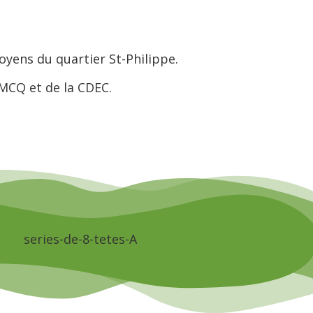
oyens du quartier St-Philippe.
-MCQ et de la CDEC.