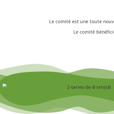
Le comité est une toute nouve
Le comité bénéfici