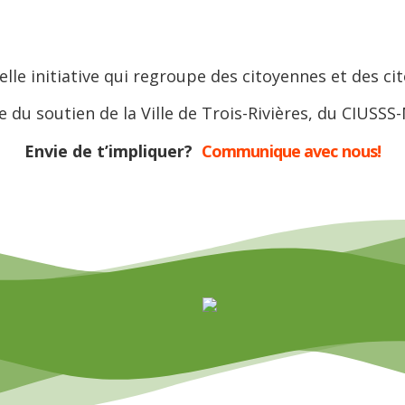
lle initiative qui regroupe des citoyennes et des cit
e du soutien de la Ville de Trois-Rivières, du CIUSSS
Envie de t’impliquer?
Communique avec nous!