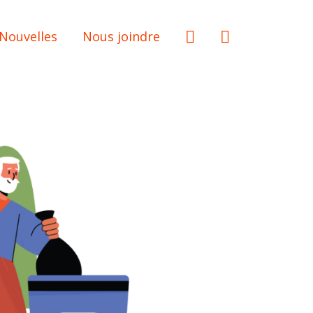
Nouvelles
Nous joindre