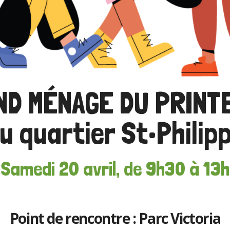
ND MÉNAGE DU PRINT
u quartier St•Philip
Samedi 20 avril, de 9h30 à 13h
Point de rencontre : Parc Victoria