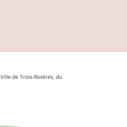
Ville de Trois-Rivières, du