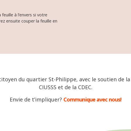
euille à l’envers si votre
z ensuite couper la feuille en
itoyen du quartier St-Philippe, avec le soutien de la 
CIUSSS et de la CDEC.
Envie de t’impliquer?
Communique avec nous!