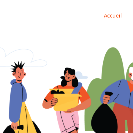
Accueil