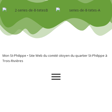
Mon St-Philippe • Site Web du comité citoyen du quartier St-Philippe à
Trois-Rivières