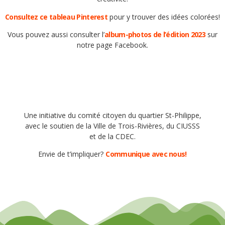
Consultez ce tableau Pinterest
pour y trouver des idées colorées!
Vous pouvez aussi consulter l’
album-photos de l’édition 2023
sur
notre page Facebook.
Une initiative du comité citoyen du quartier St-Philippe,
avec le soutien de la Ville de Trois-Rivières, du CIUSSS
et de la CDEC.
Envie de t’impliquer?
Communique avec nous!