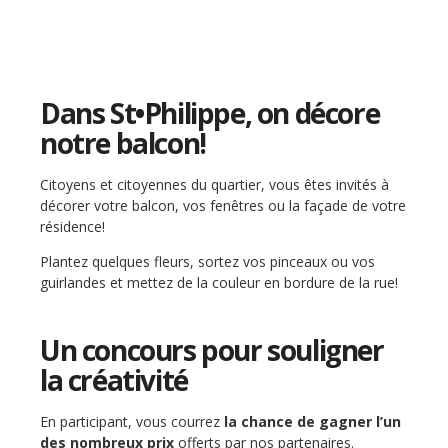
Dans St•Philippe, on décore
notre balcon!
Citoyens et citoyennes du quartier, vous êtes invités à
décorer votre balcon, vos fenêtres ou la façade de votre
résidence!
Plantez quelques fleurs, sortez vos pinceaux ou vos
guirlandes et mettez de la couleur en bordure de la rue!
Un concours pour souligner
la créativité
En participant, vous courrez
la chance de gagner l’un
des nombreux prix
offerts par nos partenaires.