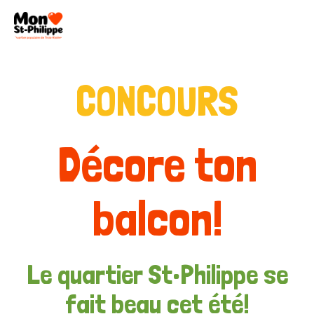
CONCOURS
Décore ton
balcon!
Le quartier St•Philippe se
fait beau cet été!