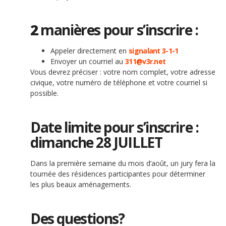
2
manières pour s’inscrire :
Appeler directement en
signalant 3-1-1
Envoyer un courriel au
311@v3r.net
Vous devrez préciser : votre nom complet, votre adresse
civique, votre numéro de téléphone et votre courriel si
possible.
Date limite pour s’inscrire :
dimanche 28 JUILLET
Dans la première semaine du mois d’août, un jury fera la
tournée des résidences participantes pour déterminer
les plus beaux aménagements.
Des questions?