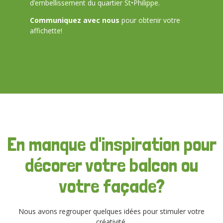
d’embellissement du quartier St•Philippe.
Communiquez avec nous
pour obtenir votre
affichette!
En manque d'inspiration pour
décorer votre balcon ou
votre façade?
Nous avons regrouper quelques idées pour stimuler votre
créativité.