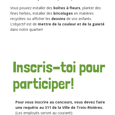
Vous pouvez installer des
boîtes à fleurs
, planter des
fines herbes, installer des
bricolages
en matières
recyclées ou afficher les
dessins
de vos enfants.
L’objectif est de
mettre de la couleur et de la gaieté
dans notre quartier!
Inscris-toi pour
participer!
Pour vous inscrire au concours, vous devez faire
une requête au 311 de la Ville de Trois-Rivières.
(Les employés seront au courant!)