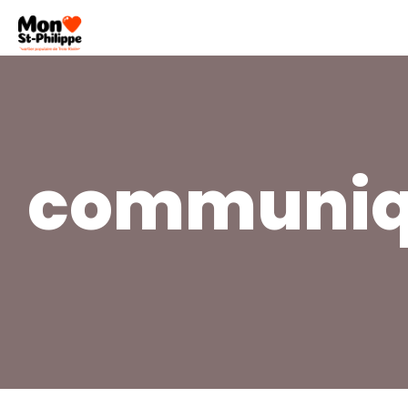
communiq