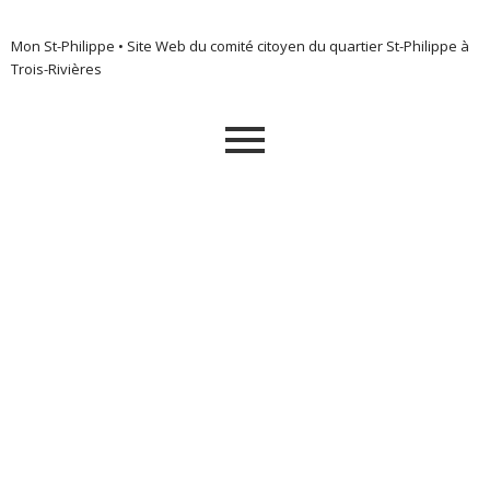
Mon St-Philippe • Site Web du comité citoyen du quartier St-Philippe à
Trois-Rivières